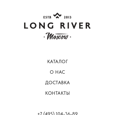
КАТАЛОГ
О НАС
ДОСТАВКА
КОНТАКТЫ
+7 (495) 104-36-89