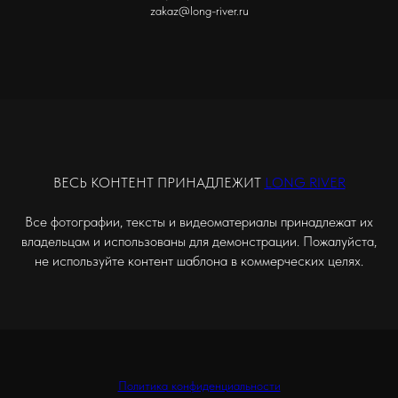
zakaz@long-river.ru
ВЕСЬ КОНТЕНТ ПРИНАДЛЕЖИТ
LONG RIVER
Все фотографии, тексты и видеоматериалы принадлежат их
владельцам и использованы для демонстрации. Пожалуйста,
не используйте контент шаблона в коммерческих целях.
Политика конфиденциальности