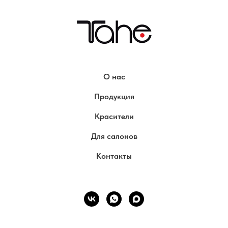
О нас
Продукция
Красители
Для салонов
Контакты