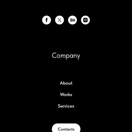
Company
About
Works
Services
Contacts