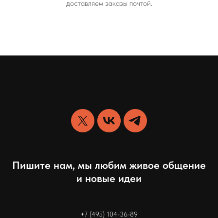
доставляем заказы почтой.
Пишите нам, мы любим живое общение
и новые идеи
+7 (495) 104-36-89