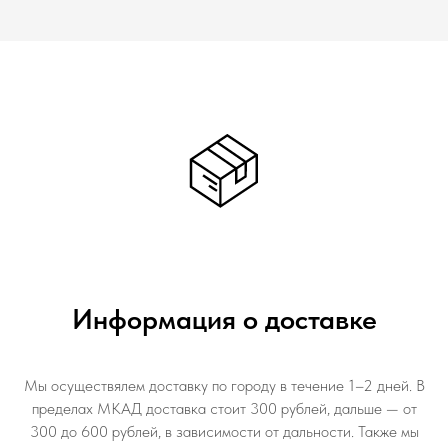
Информация о доставке
Мы осуществялем доставку по городу в течение 1–2 дней. В
пределах МКАД доставка стоит 300 рублей, дальше — от
300 до 600 рублей, в зависимости от дальности. Также мы