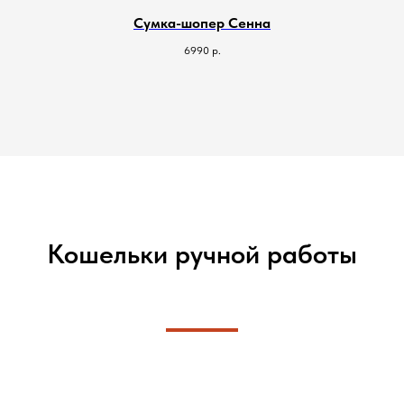
Сумка-шопер Сенна
6990
р.
Кошельки ручной работы