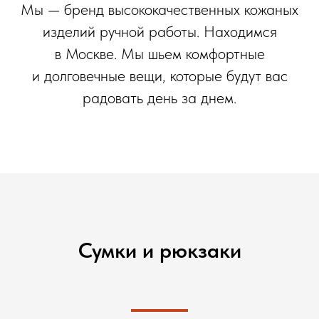
Мы — бренд высококачественных кожаных
изделий ручной работы. Находимся
в Москве. Мы шьем комфортные
и долговечные вещи, которые будут вас
радовать день за днем.
Сумки и рюкзаки