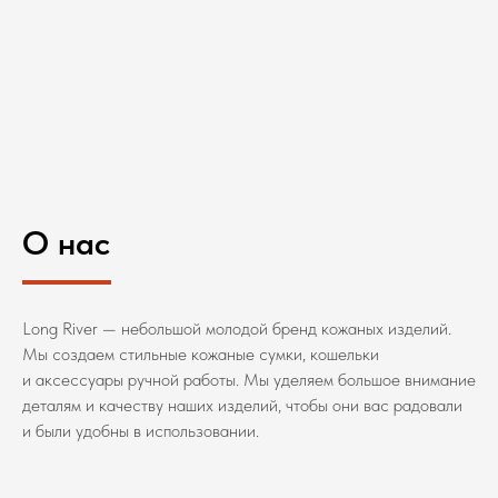
О нас
Long River — небольшой молодой бренд кожаных изделий.
Мы создаем стильные кожаные сумки, кошельки
и аксессуары ручной работы. Мы уделяем большое внимание
деталям и качеству наших изделий, чтобы они вас радовали
и были удобны в использовании.