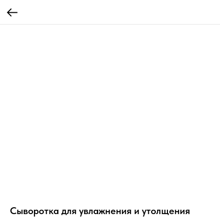
Сыворотка для увлажнения и утолщения