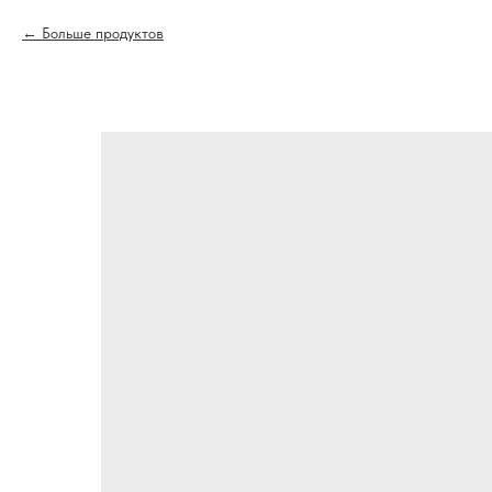
Больше продуктов